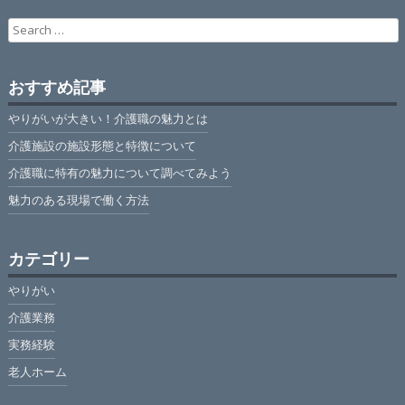
Search
for:
おすすめ記事
やりがいが大きい！介護職の魅力とは
介護施設の施設形態と特徴について
介護職に特有の魅力について調べてみよう
魅力のある現場で働く方法
カテゴリー
やりがい
介護業務
実務経験
老人ホーム