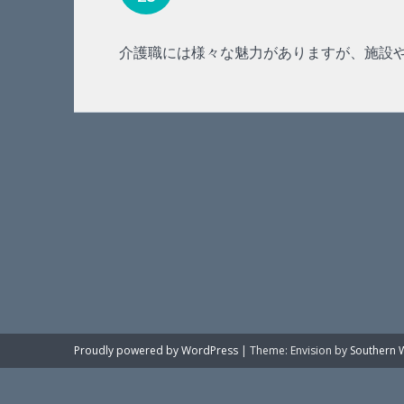
介護職には様々な魅力がありますが、施設
Proudly powered by WordPress
|
Theme: Envision by
Southern 